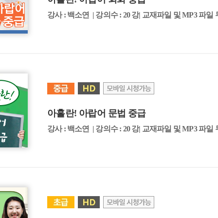
강사 : 백소연 | 강의수 : 20 강| 교재파일 및 MP3 파일
아흘란! 아랍어 문법 중급
강사 : 백소연 | 강의수 : 20 강| 교재파일 및 MP3 파일