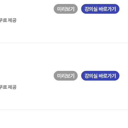
 무료 제공
 무료 제공