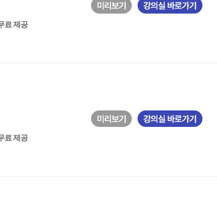
 무료 제공
 무료 제공