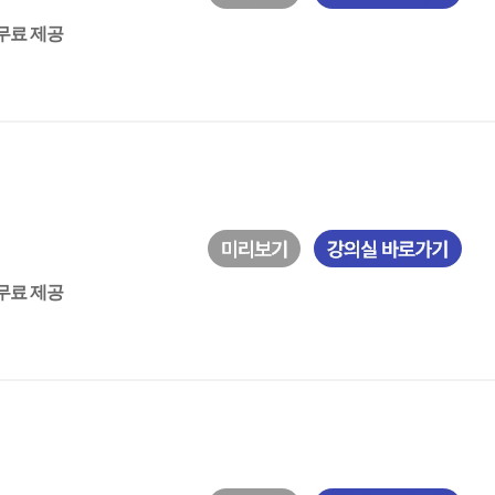
 무료 제공
 무료 제공