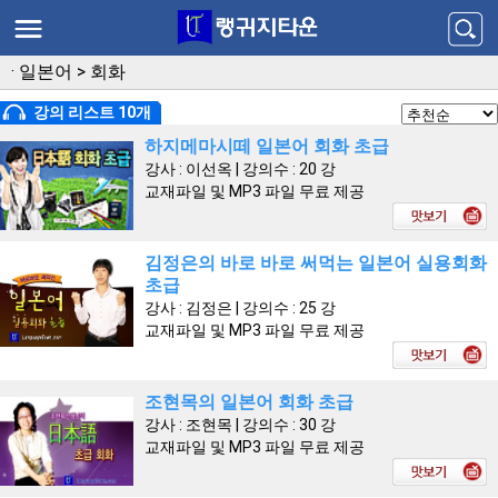
·
일본어
>
회화
강의 리스트 10개
하지메마시떼 일본어 회화 초급
강사 : 이선옥 | 강의수 : 20 강
교재파일 및 MP3 파일 무료 제공
김정은의 바로 바로 써먹는 일본어 실용회화
초급
강사 : 김정은 | 강의수 : 25 강
교재파일 및 MP3 파일 무료 제공
조현목의 일본어 회화 초급
강사 : 조현목 | 강의수 : 30 강
교재파일 및 MP3 파일 무료 제공