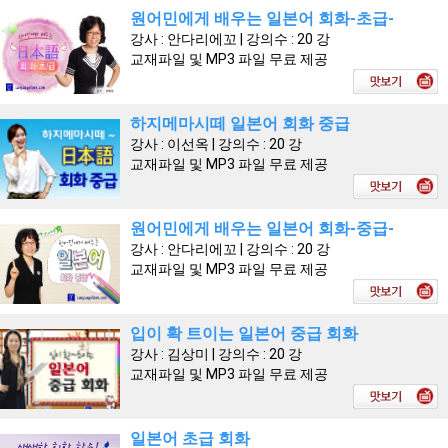
원어민에게 배우는 일본어 회화-초급-
강사 : 안다리에꼬 | 강의수 : 20 강
교재파일 및 MP3 파일 무료 제공
하지메마시떼 일본어 회화 중급
강사 : 이선옥 | 강의수 : 20 강
교재파일 및 MP3 파일 무료 제공
원어민에게 배우는 일본어 회화-중급-
강사 : 안다리에꼬 | 강의수 : 20 강
교재파일 및 MP3 파일 무료 제공
입이 확 트이는 일본어 중급 회화
강사 : 김상미 | 강의수 : 20 강
교재파일 및 MP3 파일 무료 제공
일본어 초급 회화