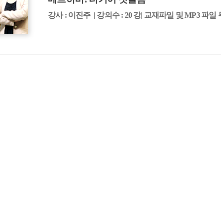
강사 : 이진주 | 강의수 : 20 강| 교재파일 및 MP3 파일