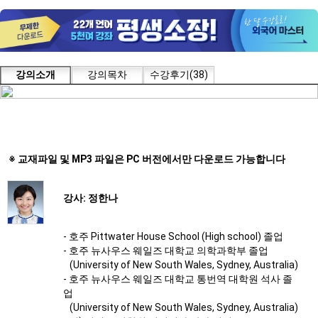
강의소개
강의목차
수강후기(38)
※ 교재파일 및 MP3 파일은 PC 버전에서만 다운로드 가능합니다
강사: 정한나
- 호주 Pittwater House School (High school) 졸업
- 호주 뉴사우스 웨일즈 대학교 의학과학부 졸업
(University of New South Wales, Sydney, Australia)
- 호주 뉴사우스 웨일즈 대학교 통번역 대학원 석사 졸
업
(University of New South Wales, Sydney, Australia)