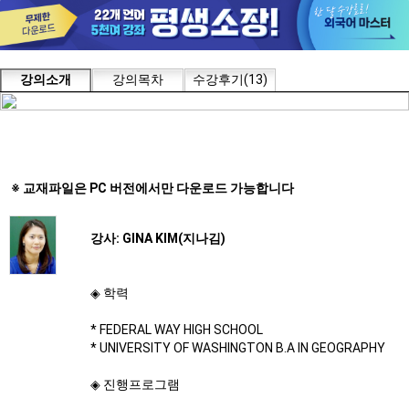
강의소개
강의목차
수강후기(13)
※ 교재파일은 PC 버전에서만 다운로드 가능합니다
강사: GINA KIM(지나김)
◈ 학력
* FEDERAL WAY HIGH SCHOOL
* UNIVERSITY OF WASHINGTON B.A IN GEOGRAPHY
◈ 진행프로그램