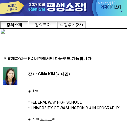
강의소개
강의목차
수강후기(38)
※ 교재파일은 PC 버전에서만 다운로드 가능합니다
강사: GINA KIM(지나김)
◈ 학력
* FEDERAL WAY HIGH SCHOOL
* UNIVERSITY OF WASHINGTON B.A IN GEOGRAPHY
◈ 진행프로그램