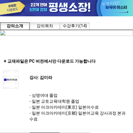
강의소개
강의목차
수강후기(14)
※ 교재파일은 PC 버전에서만 다운로드 가능합니다
강사: 김미라
- 상명여대 졸업
- 일본 교토교육대학원 졸업
- 일본 아크아카데미(東京) 일본어수료
- 일본 아크아카데미(京都) 일본어교육 강사과정 본과
수료