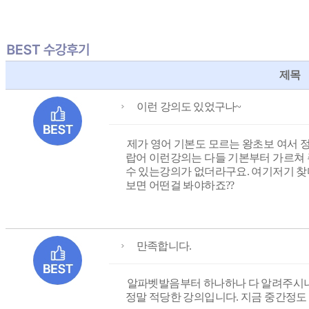
제목
이런 강의도 있었구나~
제가 영어 기본도 모르는 왕초보 여서 
랍어 이런강의는 다들 기본부터 가르쳐 
수 있는강의가 없더라구요. 여기저기 찾다
보면 어떤걸 봐야하죠??
만족합니다.
알파벳발음부터 하나하나 다 알려주시
정말 적당한 강의입니다. 지금 중간정도