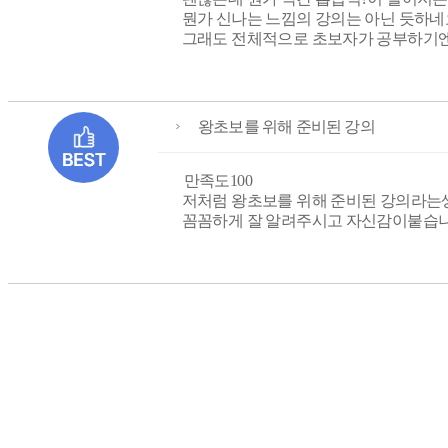
뭔가 신나는 느낌의 강의는 아닌 듯하네
그래도 전체적으로 초보자가 공부하기엔
왕초보를 위해 준비된 강의
만족도100
저처럼 왕초보를 위해 준비된 강의라는
꼼꼼하게 잘 알려주시고 자신감이붙습니